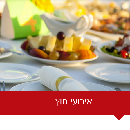
אירועי חוץ