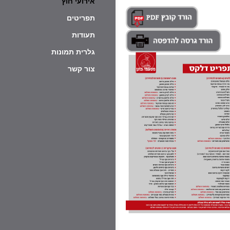
אירועי חוץ
תפריטים
תעודות
גלרית תמונות
צור קשר