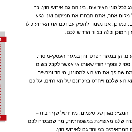
ייטרינג לכל סוגי האירועים, ביניהם גם אירועי חוץ. כך
מקום אחר, אתם תבחרו את המיקום ואנו נגיע
. כמו כן, אנו נשמח להפיק עבורכם את האירוע כולו
המוכן וכלה בציוד הדרוש לכם.
ם, הן במגזר הפרטי והן במגזר העסקי-מוסדי.
 סטייל ונופך ייחודי שאותו אי אפשר לקבל בשום
ה שהופך את האירוע למסוגנן, מיוחד ומרשים.
וע שלכם וייחרט בזיכרונם של האורחים, עליכם
 המציע מגוון של טעמים, מידיו של שף הבית –
חברה שלנו מאופיינת במשפחתיות, מה שמבטיח לכם
ם המתאימים במיוחד גם לאירועי חוץ.