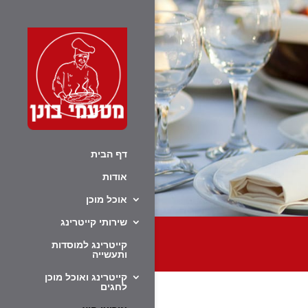
דף הבית
אודות
אוכל מוכן
שירותי קייטרינג
קייטרינג למוסדות
ותעשייה
קייטרינג ואוכל מוכן
לחגים