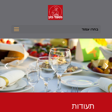
בחרו עמוד
תעודות