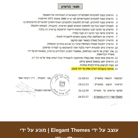
עוצב על ידי
Elegant Themes
| מונע על ידי